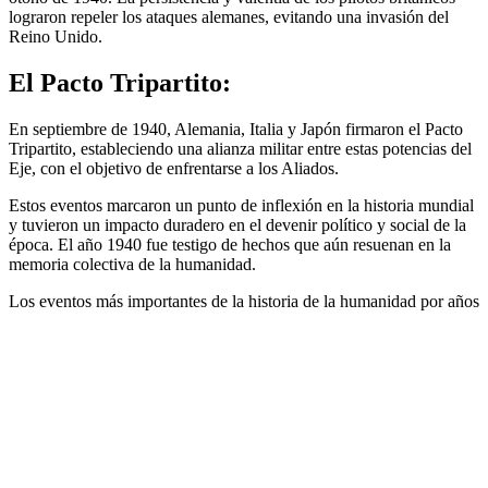
lograron repeler los ataques alemanes, evitando una invasión del
Reino Unido.
El Pacto Tripartito:
En septiembre de 1940, Alemania, Italia y Japón firmaron el Pacto
Tripartito, estableciendo una alianza militar entre estas potencias del
Eje, con el objetivo de enfrentarse a los Aliados.
Estos eventos marcaron un punto de inflexión en la historia mundial
y tuvieron un impacto duradero en el devenir político y social de la
época. El año 1940 fue testigo de hechos que aún resuenan en la
memoria colectiva de la humanidad.
Los eventos más importantes de la historia de la humanidad por años