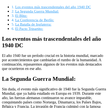
Los eventos más trascendentales del año 1940 DC
La Segunda Guerra Mundial:
El Blitz:
La Conferencia de Berlín:
La Batalla de Inglaterra:
El Pacto Tripartito:
Los eventos más trascendentales del año
1940 DC
El año 1940 fue un período crucial en la historia mundial, marcado
por acontecimientos que cambiarían el rumbo de la humanidad. A
continuación, repasaremos algunos de los eventos más destacados
que ocurrieron en ese año.
La Segunda Guerra Mundial:
Sin duda, el evento más significativo de 1940 fue la Segunda Guerra
Mundial, que ya había estallado en Europa en 1939. Durante este
año, las fuerzas alemanas continuaron su avance imparable,
conquistando países como Noruega, Dinamarca, los Países Bajos,
Bélgica y Francia. La invasión de Francia culminó con la famosa