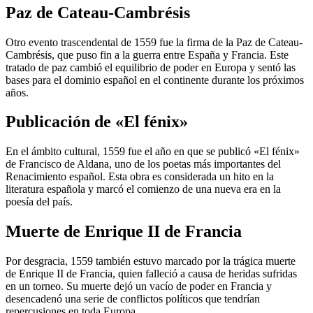
Paz de Cateau-Cambrésis
Otro evento trascendental de 1559 fue la firma de la Paz de Cateau-
Cambrésis, que puso fin a la guerra entre España y Francia. Este
tratado de paz cambió el equilibrio de poder en Europa y sentó las
bases para el dominio español en el continente durante los próximos
años.
Publicación de «El fénix»
En el ámbito cultural, 1559 fue el año en que se publicó «El fénix»
de Francisco de Aldana, uno de los poetas más importantes del
Renacimiento español. Esta obra es considerada un hito en la
literatura española y marcó el comienzo de una nueva era en la
poesía del país.
Muerte de Enrique II de Francia
Por desgracia, 1559 también estuvo marcado por la trágica muerte
de Enrique II de Francia, quien falleció a causa de heridas sufridas
en un torneo. Su muerte dejó un vacío de poder en Francia y
desencadenó una serie de conflictos políticos que tendrían
repercusiones en toda Europa.