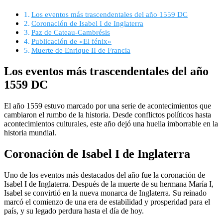
Los eventos más trascendentales del año 1559 DC
Coronación de Isabel I de Inglaterra
Paz de Cateau-Cambrésis
Publicación de «El fénix»
Muerte de Enrique II de Francia
Los eventos más trascendentales del año
1559 DC
El año 1559 estuvo marcado por una serie de acontecimientos que
cambiaron el rumbo de la historia. Desde conflictos políticos hasta
acontecimientos culturales, este año dejó una huella imborrable en la
historia mundial.
Coronación de Isabel I de Inglaterra
Uno de los eventos más destacados del año fue la coronación de
Isabel I de Inglaterra. Después de la muerte de su hermana María I,
Isabel se convirtió en la nueva monarca de Inglaterra. Su reinado
marcó el comienzo de una era de estabilidad y prosperidad para el
país, y su legado perdura hasta el día de hoy.