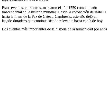
Estos eventos, entre otros, marcaron el año 1559 como un año
trascendental en la historia mundial. Desde la coronación de Isabel I
hasta la firma de la Paz de Cateau-Cambrésis, este año dejó un
legado duradero que continúa siendo relevante hasta el día de hoy.
Los eventos más importantes de la historia de la humanidad por años