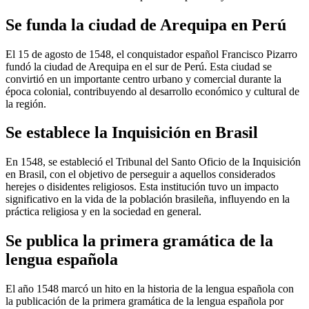
Se funda la ciudad de Arequipa en Perú
El 15 de agosto de 1548, el conquistador español Francisco Pizarro
fundó la ciudad de Arequipa en el sur de Perú. Esta ciudad se
convirtió en un importante centro urbano y comercial durante la
época colonial, contribuyendo al desarrollo económico y cultural de
la región.
Se establece la Inquisición en Brasil
En 1548, se estableció el Tribunal del Santo Oficio de la Inquisición
en Brasil, con el objetivo de perseguir a aquellos considerados
herejes o disidentes religiosos. Esta institución tuvo un impacto
significativo en la vida de la población brasileña, influyendo en la
práctica religiosa y en la sociedad en general.
Se publica la primera gramática de la
lengua española
El año 1548 marcó un hito en la historia de la lengua española con
la publicación de la primera gramática de la lengua española por