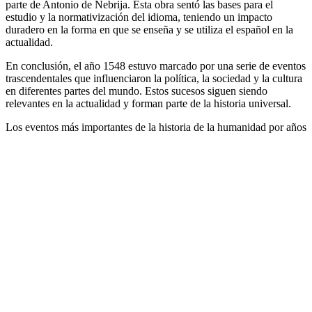
parte de Antonio de Nebrija. Esta obra sentó las bases para el
estudio y la normativización del idioma, teniendo un impacto
duradero en la forma en que se enseña y se utiliza el español en la
actualidad.
En conclusión, el año 1548 estuvo marcado por una serie de eventos
trascendentales que influenciaron la política, la sociedad y la cultura
en diferentes partes del mundo. Estos sucesos siguen siendo
relevantes en la actualidad y forman parte de la historia universal.
Los eventos más importantes de la historia de la humanidad por años