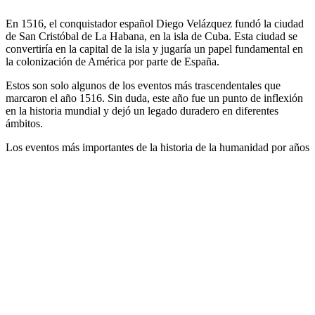
En 1516, el conquistador español Diego Velázquez fundó la ciudad
de San Cristóbal de La Habana, en la isla de Cuba. Esta ciudad se
convertiría en la capital de la isla y jugaría un papel fundamental en
la colonización de América por parte de España.
Estos son solo algunos de los eventos más trascendentales que
marcaron el año 1516. Sin duda, este año fue un punto de inflexión
en la historia mundial y dejó un legado duradero en diferentes
ámbitos.
Los eventos más importantes de la historia de la humanidad por años